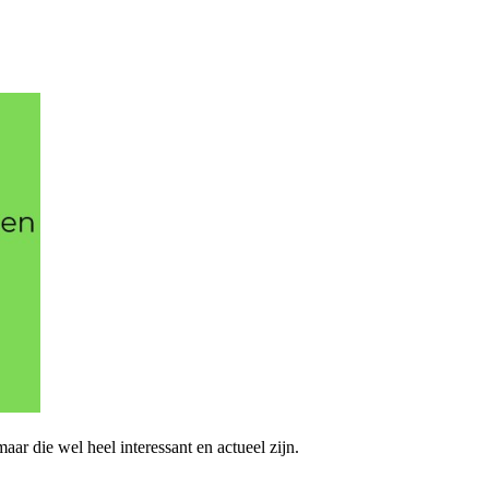
ar die wel heel interessant en actueel zijn.