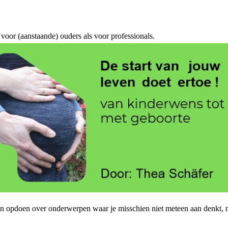
voor (aanstaande) ouders als voor professionals.
en opdoen over onderwerpen waar je misschien niet meteen aan denkt, ma