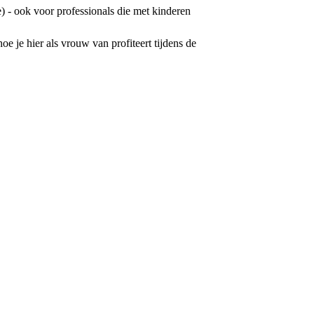
) - ook voor professionals die met kinderen
oe je hier als vrouw van profiteert tijdens de