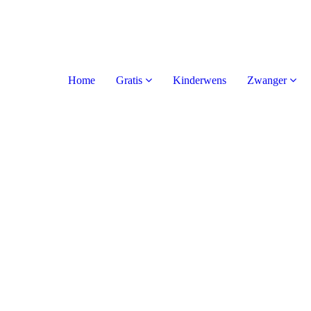
Home
Gratis
Kinderwens
Zwanger