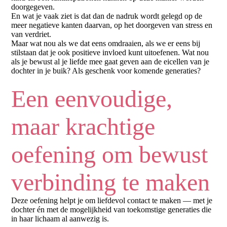
doorgegeven.
En wat je vaak ziet is dat dan de nadruk wordt gelegd op de
meer negatieve kanten daarvan, op het doorgeven van stress en
van verdriet.
Maar wat nou als we dat eens omdraaien, als we er eens bij
stilstaan dat je ook positieve invloed kunt uitoefenen. Wat nou
als je bewust al je liefde mee gaat geven aan de eicellen van je
dochter in je buik? Als geschenk voor komende generaties?
Een eenvoudige,
maar krachtige
oefening om bewust
verbinding te maken
Deze oefening helpt je om liefdevol contact te maken — met je
dochter én met de mogelijkheid van toekomstige generaties die
in haar lichaam al aanwezig is.