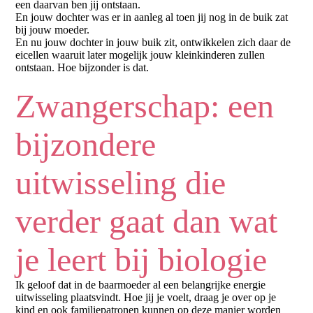
een daarvan ben jij ontstaan.
En jouw dochter was er in aanleg al toen jij nog in de buik zat
bij jouw moeder.
En nu jouw dochter in jouw buik zit, ontwikkelen zich daar de
eicellen waaruit later mogelijk jouw kleinkinderen zullen
ontstaan. Hoe bijzonder is dat.
Zwangerschap: een
bijzondere
uitwisseling die
verder gaat dan wat
je leert bij biologie
Ik geloof dat in de baarmoeder al een belangrijke energie
uitwisseling plaatsvindt. Hoe jij je voelt, draag je over op je
kind en ook familiepatronen kunnen op deze manier worden