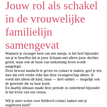
Jouw rol als schakel
in de vrouwelijke
familielijn
samengevat
Wanneer je zwanger bent van een meisje, is het heel bijzonder
om je te beseffen dat in jouw lichaam niet alleen jouw dochter
groeit, maar ook de basis van toekomstig leven wordt
aangelegd.
Door bewust aandacht te geven en contact te maken, geef je iets
mee dat veel verder reikt dan deze zwangerschap alleen. Je
voedt niet alleen dit kind, maar — heel subtiel — mogelijk ook
de generatie die na haar komt.
En daarbij stilstaan maakt deze periode zo ontzettend bijzonder
in het leven van een vrouw.
Wil je meer weten over liefdevol contact maken met je
ongeboren kind?