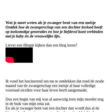
Wat je moet weten als je zwanger bent van een meisje
Ontdek hoe de zwangerschap van een dochter invloed heeft
op toekomstige generaties en hoe je liefdevol kunt verbinden
met je baby én de vrouwelijke lijn.
Liever een filmpje kijken dan een blog lezen?
Ik vond het fascinerend om me te ontdekken dat rond de zesde
maand van de zwangerschap een meisje al haar volledige
voorraad eicellen voor haar leven heeft aangemaakt.
Dus een begin van mij was al aanwezig toen mijn moeder nog
in de buik van mijn oma zat.
En als je zwanger bent van een dochter dan wordt dus al de