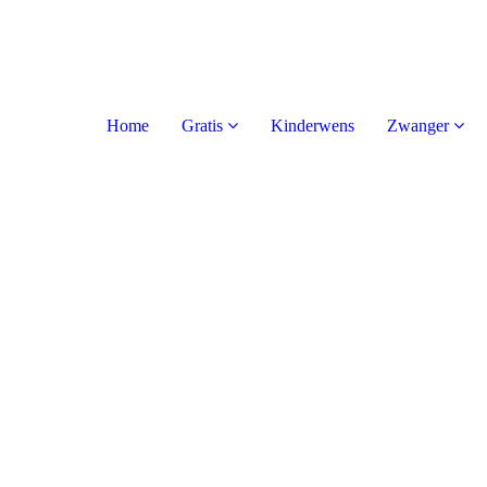
Home
Gratis
Kinderwens
Zwanger