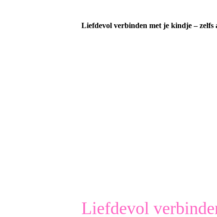
Liefdevol verbinden met je kindje – zelfs
Liefdevol verbinden