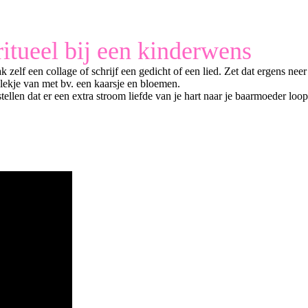
itueel bij een kinderwens
zelf een collage of schrijf een gedicht of een lied. Zet dat ergens neer
plekje van met bv. een kaarsje en bloemen.
stellen dat er een extra stroom liefde van je hart naar je baarmoeder loop