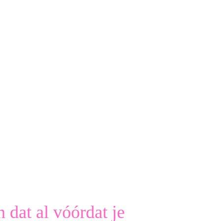
 dat al vóórdat je