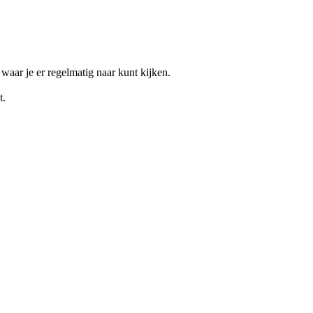
 waar je er regelmatig naar kunt kijken.
t.