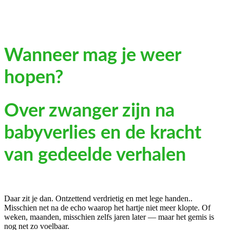
Wanneer mag je weer
hopen?
Over zwanger zijn na
babyverlies en de kracht
van gedeelde verhalen
Daar zit je dan. Ontzettend verdrietig en met lege handen..
Misschien net na de echo waarop het hartje niet meer klopte. Of
weken, maanden, misschien zelfs jaren later — maar het gemis is
nog net zo voelbaar.