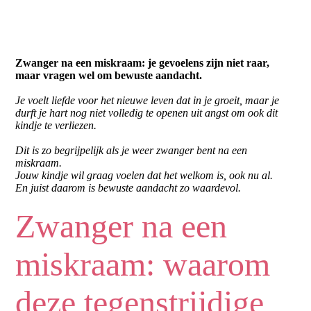
Zwanger na een miskraam: je gevoelens zijn niet raar,
maar vragen wel om bewuste aandacht.
Je voelt liefde voor het nieuwe leven dat in je groeit, maar je
durft je hart nog niet volledig te openen uit angst om ook dit
kindje te verliezen.
Dit is zo begrijpelijk als je weer zwanger bent na een
miskraam.
Jouw kindje wil graag voelen dat het welkom is, ook nu al.
En juist daarom is bewuste aandacht zo waardevol.
Zwanger na een
miskraam: waarom
deze tegenstrijdige