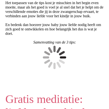
Het toepassen van de tips kost je misschien in het begin even
moeite, maar als het goed is voel je al snel dat het je helpt om de
verschillende emoties die jij in deze zwangerschap ervaart, te
verbinden aan jouw liefde voor het kindje in jouw buik.
En bedenk dan hoezeer jouw baby jouw liefde nodig heeft om
zich goed te ontwikkelen en hoe belangrijk het dus is wat je
doet.
Samenvatting van de 3 tips:
Gratis meditatie: