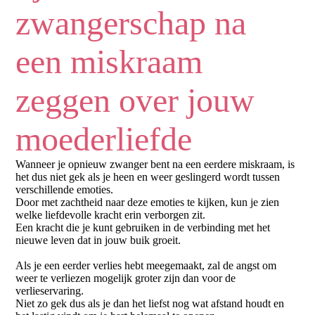
zwangerschap na
een miskraam
zeggen over jouw
moederliefde
Wanneer je opnieuw zwanger bent na een eerdere miskraam, is
het dus niet gek als je heen en weer geslingerd wordt tussen
verschillende emoties.
Door met zachtheid naar deze emoties te kijken, kun je zien
welke liefdevolle kracht erin verborgen zit.
Een kracht die je kunt gebruiken in de verbinding met het
nieuwe leven dat in jouw buik groeit.
Als je een eerder verlies hebt meegemaakt, zal de angst om
weer te verliezen mogelijk groter zijn dan voor de
verlieservaring.
Niet zo gek dus als je dan het liefst nog wat afstand houdt en