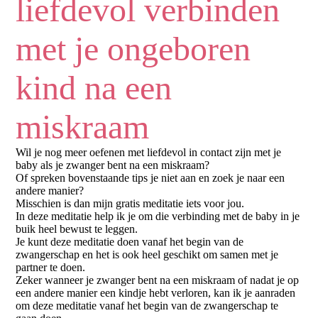
liefdevol verbinden
met je ongeboren
kind na een
miskraam
Wil je nog meer oefenen met liefdevol in contact zijn met je
baby als je zwanger bent na een miskraam?
Of spreken bovenstaande tips je niet aan en zoek je naar een
andere manier?
Misschien is dan mijn gratis meditatie iets voor jou.
In deze meditatie help ik je om die verbinding met de baby in je
buik heel bewust te leggen.
Je kunt deze meditatie doen vanaf het begin van de
zwangerschap en het is ook heel geschikt om samen met je
partner te doen.
Zeker wanneer je zwanger bent na een miskraam of nadat je op
een andere manier een kindje hebt verloren, kan ik je aanraden
om deze meditatie vanaf het begin van de zwangerschap te