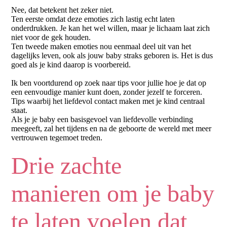
Nee, dat betekent het zeker niet.
Ten eerste omdat deze emoties zich lastig echt laten
onderdrukken. Je kan het wel willen, maar je lichaam laat zich
niet voor de gek houden.
Ten tweede maken emoties nou eenmaal deel uit van het
dagelijks leven, ook als jouw baby straks geboren is. Het is dus
goed als je kind daarop is voorbereid.
Ik ben voortdurend op zoek naar tips voor jullie hoe je dat op
een eenvoudige manier kunt doen, zonder jezelf te forceren.
Tips waarbij het liefdevol contact maken met je kind centraal
staat.
Als je je baby een basisgevoel van liefdevolle verbinding
meegeeft, zal het tijdens en na de geboorte de wereld met meer
vertrouwen tegemoet treden.
Drie zachte
manieren om je baby
te laten voelen dat