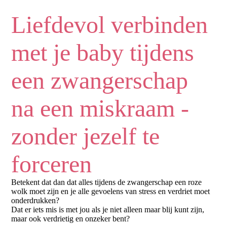
Liefdevol verbinden
met je baby tijdens
een zwangerschap
na een miskraam -
zonder jezelf te
forceren
Betekent dat dan dat alles tijdens de zwangerschap een roze
wolk moet zijn en je alle gevoelens van stress en verdriet moet
onderdrukken?
Dat er iets mis is met jou als je niet alleen maar blij kunt zijn,
maar ook verdrietig en onzeker bent?