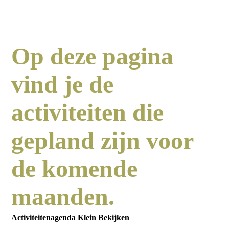
Op deze pagina
vind je de
activiteiten die
gepland zijn voor
de komende
maanden.
Activiteitenagenda Klein Bekijken